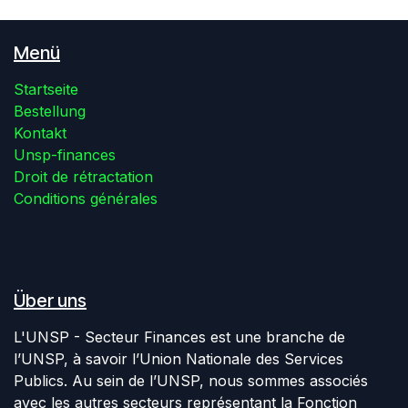
Menü
Startseite
Bestellung
Kontakt
Unsp-finances
Droit de rétractation
Conditions générales
Über uns
L'UNSP - Secteur Finances est une branche de
l’UNSP, à savoir l’Union Nationale des Services
Publics. Au sein de l’UNSP, nous sommes associés
avec les autres secteurs représentant la Fonction