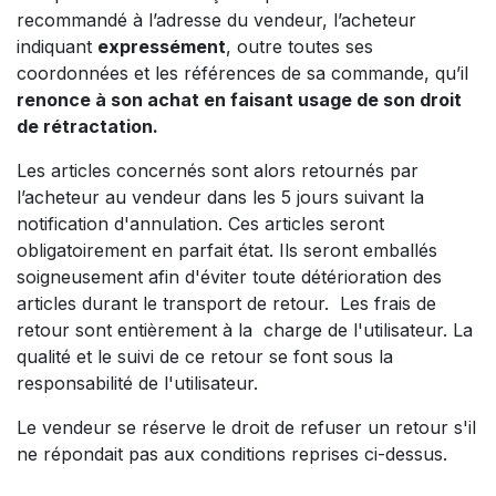
recommandé à l’adresse du vendeur, l’acheteur
indiquant
expressément
, outre toutes ses
coordonnées et les références de sa commande, qu’il
renonce à son achat en faisant usage de son droit
de rétractation.
Les articles concernés sont alors retournés par
l’acheteur au vendeur dans les 5 jours suivant la
notification d'annulation. Ces articles seront
obligatoirement en parfait état. Ils seront emballés
soigneusement afin d'éviter toute détérioration des
articles durant le transport de retour. Les frais de
retour sont entièrement à la charge de l'utilisateur. La
qualité et le suivi de ce retour se font sous la
responsabilité de l'utilisateur.
Le vendeur se réserve le droit de refuser un retour s'il
ne répondait pas aux conditions reprises ci-dessus.