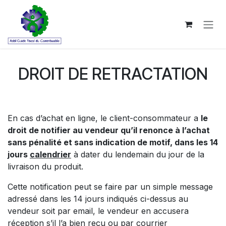
Zum Inhalt springen
DROIT DE RETRACTATION
En cas d’achat en ligne, le client-consommateur a
le
droit de notifier au vendeur qu’il renonce à l’achat
sans pénalité et sans indication de motif, dans les 14
jours
calendrier
à dater du lendemain du jour de la
livraison du produit.
Cette notification peut se faire par un simple message
adressé dans les 14 jours indiqués ci-dessus au
vendeur soit par email, le vendeur en accusera
réception s’il l’a bien reçu ou par courrier