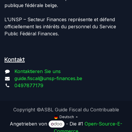
publique fédérale belge.
L’UNSP – Secteur Finances représente et défend
officiellement les intérêts du personnel du Service
Public Fédéral Finances.
Kontakt
Kontaktieren Sie uns
guide.fiscal@unsp-finances.be
0497877179
Copyright ©ASBL Guide Fiscal du Contribuable
Deutsch
Angetrieben von
- Die #1
Open-Source-E-
Commerce