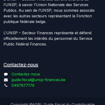
l’UNSP, à savoir l’Union Nationale des Services
Publics. Au sein de l’UNSP, nous sommes associés
avec les autres secteurs représentant la Fonction
publique fédérale belge.
L’UNSP – Secteur Finances représente et défend
officiellement les intérêts du personnel du Service
Public Fédéral Finances.
Contactez-nous
Contactez-nous
guide.fiscal@unsp-finances.be
0497877179
Copyright ©ASBL Guide Fiscal du Contribuable