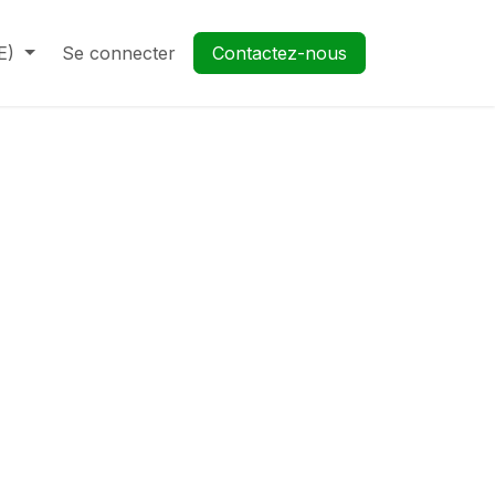
E)
Se connecter
Contactez-nous