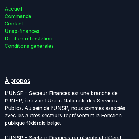
Accueil
Commande
Contact
Unsp-finances
Droit de rétractation
Conditions générales
À propos
L'UNSP - Secteur Finances est une branche de
l’UNSP, à savoir l’Union Nationale des Services
Publics. Au sein de l’UNSP, nous sommes associés
avec les autres secteurs représentant la Fonction
publique fédérale belge.
L’UNSP – Secteur Finances représente et défend