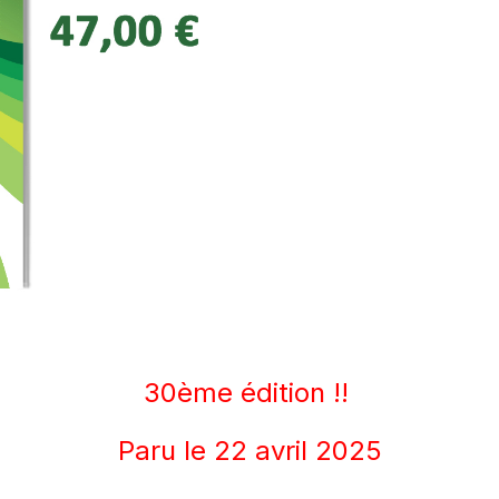
30ème édition !!
Paru le 22 avril 2025