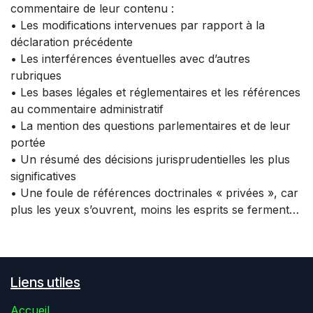
commentaire de leur contenu :
• Les modifications intervenues par rapport à la
déclaration précédente
• Les interférences éventuelles avec d’autres
rubriques
• Les bases légales et réglementaires et les références
au commentaire administratif
• La mention des questions parlementaires et de leur
portée
• Un résumé des décisions jurisprudentielles les plus
significatives
• Une foule de références doctrinales « privées », car
plus les yeux s’ouvrent, moins les esprits se ferment…
Liens utiles
Accueil