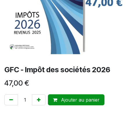
GFC - Impôt des sociétés 2026
47,00
€
Ajouter au panier