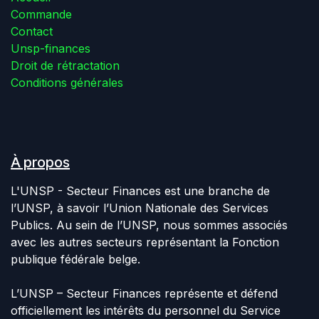
Commande
Contact
Unsp-finances
Droit de rétractation
Conditions générales
À propos
L'UNSP - Secteur Finances est une branche de
l’UNSP, à savoir l’Union Nationale des Services
Publics. Au sein de l’UNSP, nous sommes associés
avec les autres secteurs représentant la Fonction
publique fédérale belge.
L’UNSP – Secteur Finances représente et défend
officiellement les intérêts du personnel du Service