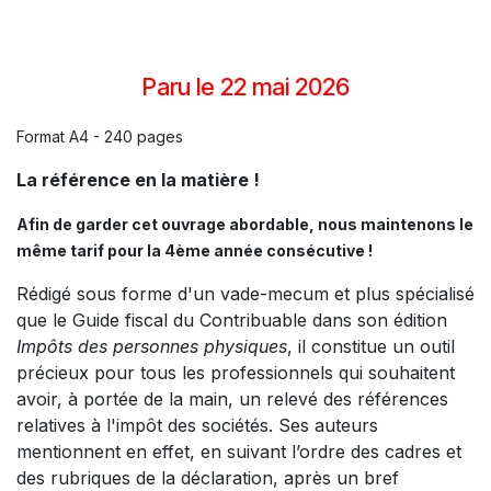
Paru le 22 mai 2026
Format A4 - 240 pages
La référence en la matière !
Afin de garder cet ouvrage abordable, nous maintenons le
même tarif pour la 4ème année consécutive !
Rédigé sous forme d'un vade-mecum et plus spécialisé
que le Guide fiscal du Contribuable dans son édition
Impôts des personnes physiques
, il constitue un outil
précieux pour tous les professionnels qui souhaitent
avoir, à portée de la main, un relevé des références
relatives à l'impôt des sociétés. Ses auteurs
mentionnent en effet, en suivant l’ordre des cadres et
des rubriques de la déclaration, après un bref